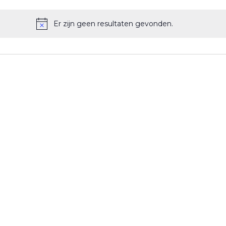
Er zijn geen resultaten gevonden.
Bericht