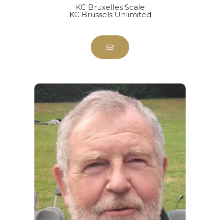
KC Bruxelles Scale
KC Brussels Unlimited