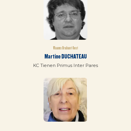
Vlaams Brabant Oost
Martine DUCHATEAU
KC Tienen Primus Inter Pares