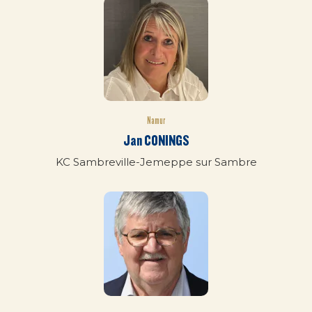
Namur
Jan CONINGS
KC Sambreville-Jemeppe sur Sambre