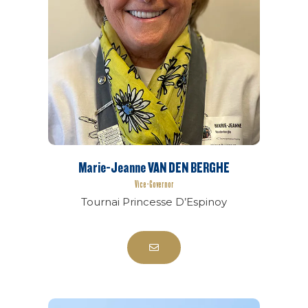
Marie-Jeanne VAN DEN BERGHE
Vice-Governor
Tournai Princesse D’Espinoy