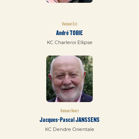
Hainaut Est
André TOBIE
KC Charleroi Ellipse
Hainaut Ouest
Jacques-Pascal JANSSENS
KC Dendre Orientale