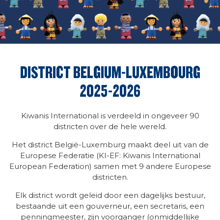
DISTRICT BELGIUM-LUXEMBOURG
2025-2026
Kiwanis International is verdeeld in ongeveer 90
districten over de hele wereld.
Het district België-Luxemburg maakt deel uit van de
Europese Federatie (KI-EF: Kiwanis International
European Federation) samen met 9 andere Europese
districten.
Elk district wordt geleid door een dagelijks bestuur,
bestaande uit een gouverneur, een secretaris, een
penningmeester, zijn voorganger (onmiddellijke