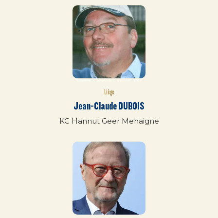
Liège
Jean-Claude DUBOIS
KC Hannut Geer Mehaigne