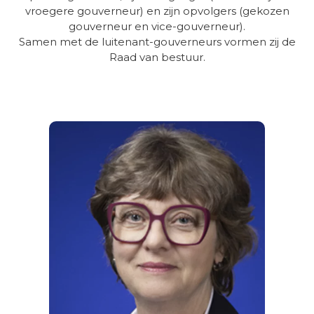
vroegere gouverneur) en zijn opvolgers (gekozen
gouverneur en vice-gouverneur).
Samen met de luitenant-gouverneurs vormen zij de
Raad van bestuur.