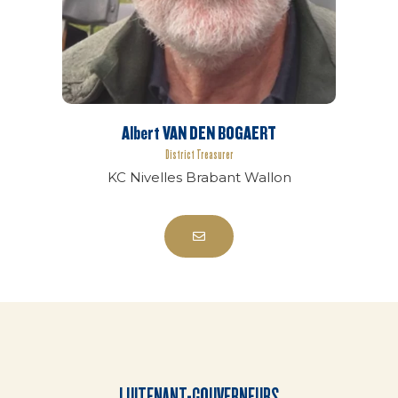
Albert VAN DEN BOGAERT
District Treasurer
KC Nivelles Brabant Wallon
LUITENANT-GOUVERNEURS