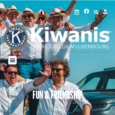
FUN & FRIENDSHIP