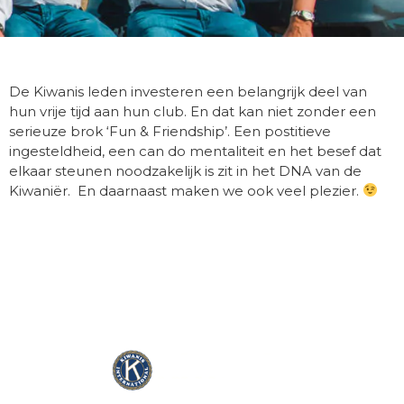
De Kiwanis leden investeren een belangrijk deel van
hun vrije tijd aan hun club. En dat kan niet zonder een
serieuze brok ‘Fun & Friendship’. Een postitieve
ingesteldheid, een can do mentaliteit en het besef dat
elkaar steunen noodzakelijk is zit in het DNA van de
Kiwaniër. En daarnaast maken we ook veel plezier.