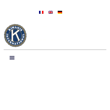
LOGIN