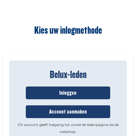
Kies uw inlogmethode
Belux-leden
Inloggen
Account aanmaken
Dit account geeft toegang tot zowel de ledenpagina als de
webshop.