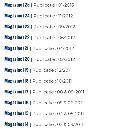
Magazine 125
| Publicatie : 01/2013
Magazine 124
| Publicatie : 11/2012
Magazine 123
| Publicatie : 09/2012
Magazine 122
| Publicatie : 06/2012
Magazine 121
| Publicatie : 04/2012
Magazine 120
| Publicatie : 02/2012
Magazine 119
| Publicatie : 12/2011
Magazine 118
| Publicatie : 10/2011
Magazine 117
| Publicatie : 08 & 09-2011
Magazine 116
| Publicatie : 05 & 06-2011
Magazine 115
| Publicatie : 04 & 05-2011
Magazine 114
| Publicatie : 02 & 03/2011