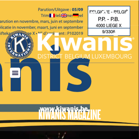
KIWANIS MAGAZINE