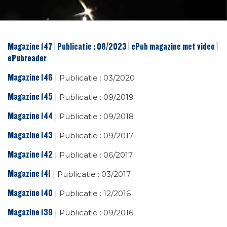
Magazine 147 | Publicatie : 08/2023 | ePub magazine met video |
ePubreader
Magazine 146
| Publicatie : 03/2020
Magazine 145
| Publicatie : 09/2019
Magazine 144
| Publicatie : 09/2018
Magazine 143
| Publicatie : 09/2017
Magazine 142
| Publicatie : 06/2017
Magazine 141
| Publicatie : 03/2017
Magazine 140
| Publicatie : 12/2016
Magazine 139
| Publicatie : 09/2016