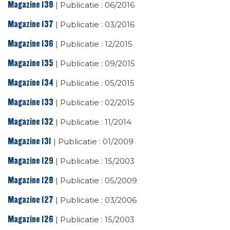
Magazine 138
| Publicatie : 06/2016
Magazine 137
| Publicatie : 03/2016
Magazine 136
| Publicatie : 12/2015
Magazine 135
| Publicatie : 09/2015
Magazine 134
| Publicatie : 05/2015
Magazine 133
| Publicatie : 02/2015
Magazine 132
| Publicatie : 11/2014
Magazine 131
| Publicatie : 01/2009
Magazine 129
| Publicatie : 15/2003
Magazine 128
| Publicatie : 05/2009
Magazine 127
| Publicatie : 03/2006
Magazine 126
| Publicatie : 15/2003