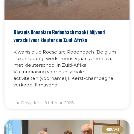
Kiwanis Roeselare Rodenbach maakt blijvend
verschil voor kleuters in Zuid-Afrika
Kiwanis club Roeselare Rodenbach (Belgium-
Luxembourg) werkt reeds 5 jaar samen o.a.
met kleuterschool in Zuid-Afrika.
Via fundraising voor hun sociale
activiteiten (voornamelijk Kerst-champagne
verkoop, filmavond
Luc Devylder
9 februari 2026
NIEUWS