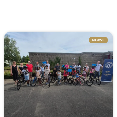
NIEUWS