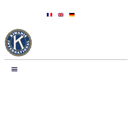
NIEUWS