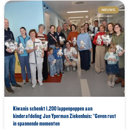
NIEUWS
Kiwanis schenkt 1.200 lappenpoppen aan
kinderafdeling Jan Yperman Ziekenhuis: “Geven rust
in spannende momenten