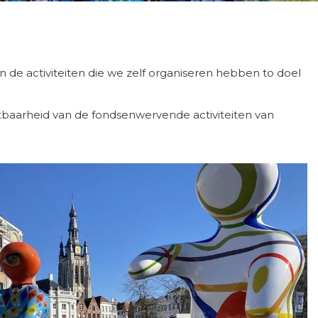
 de activiteiten die we zelf organiseren hebben to doel
ichtbaarheid van de fondsenwervende activiteiten van