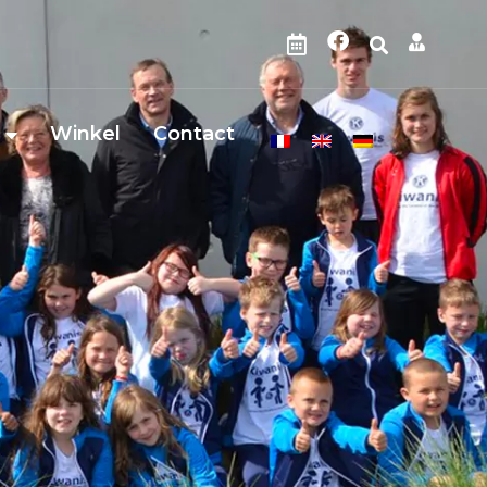
Winkel
Contact