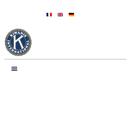
NIEUWS