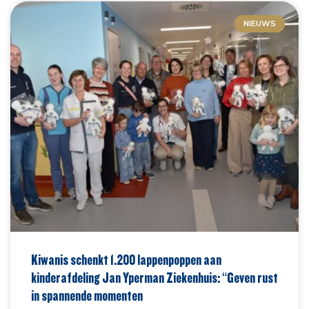
NIEUWS
Kiwanis schenkt 1.200 lappenpoppen aan
kinderafdeling Jan Yperman Ziekenhuis: “Geven rust
in spannende momenten