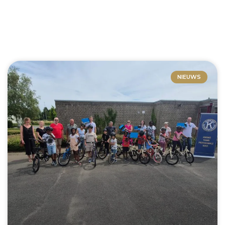
NIEUWS