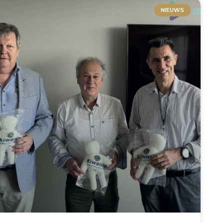
NIEUWS