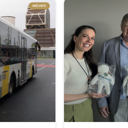
NIEUWS