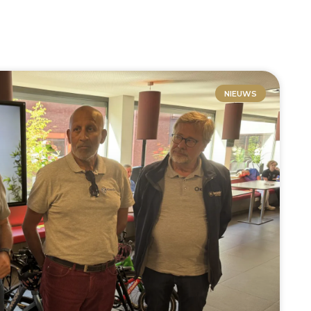
NIEUWS