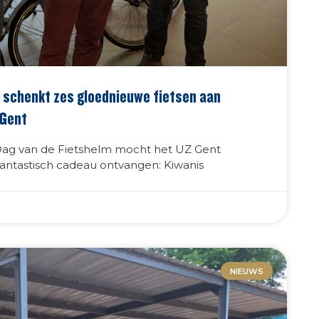
 schenkt zes gloednieuwe fietsen aan
 Gent
Dag van de Fietshelm mocht het UZ Gent
antastisch cadeau ontvangen: Kiwanis
NIEUWS