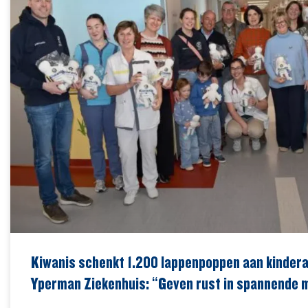
Kiwanis schenkt 1.200 lappenpoppen aan kindera
Yperman Ziekenhuis: “Geven rust in spannende