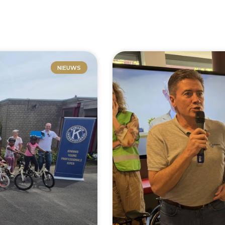
NIEUWS