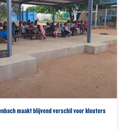
nbach maakt blijvend verschil voor kleuters