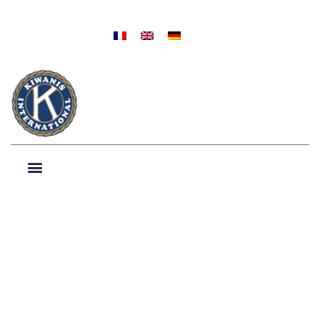
NIEUWS