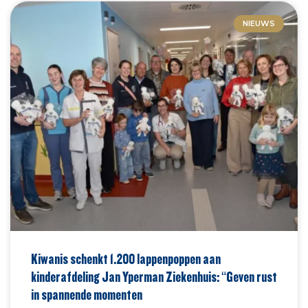
NIEUWS
Kiwanis schenkt 1.200 lappenpoppen aan
kinderafdeling Jan Yperman Ziekenhuis: “Geven rust
in spannende momenten