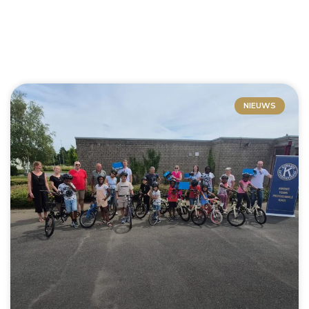
NIEUWS