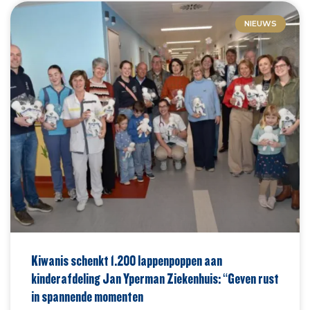
NIEUWS
Kiwanis schenkt 1.200 lappenpoppen aan
kinderafdeling Jan Yperman Ziekenhuis: “Geven rust
in spannende momenten