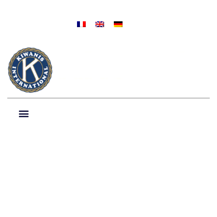
NIEUWS