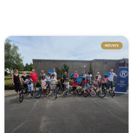
NIEUWS