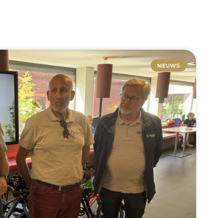
NIEUWS