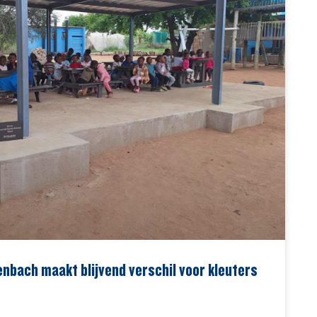
nbach maakt blijvend verschil voor kleuters