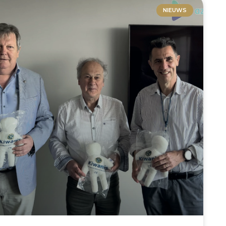
NIEUWS