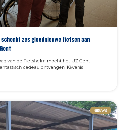
 schenkt zes gloednieuwe fietsen aan
 Gent
Dag van de Fietshelm mocht het UZ Gent
antastisch cadeau ontvangen: Kiwanis
NIEUWS