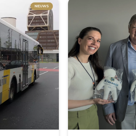
NIEUWS