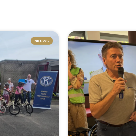
NIEUWS