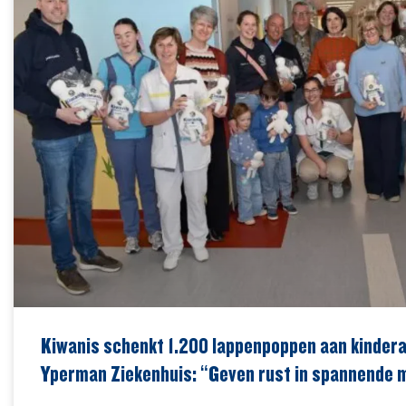
Kiwanis schenkt 1.200 lappenpoppen aan kindera
Yperman Ziekenhuis: “Geven rust in spannende