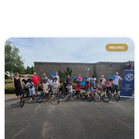
NIEUWS