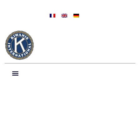
NIEUWS