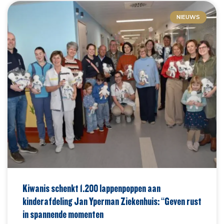
NIEUWS
Kiwanis schenkt 1.200 lappenpoppen aan
kinderafdeling Jan Yperman Ziekenhuis: “Geven rust
in spannende momenten