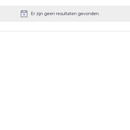
Er zijn geen resultaten gevonden.
Bericht