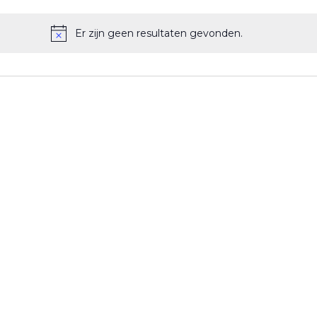
Er zijn geen resultaten gevonden.
Bericht