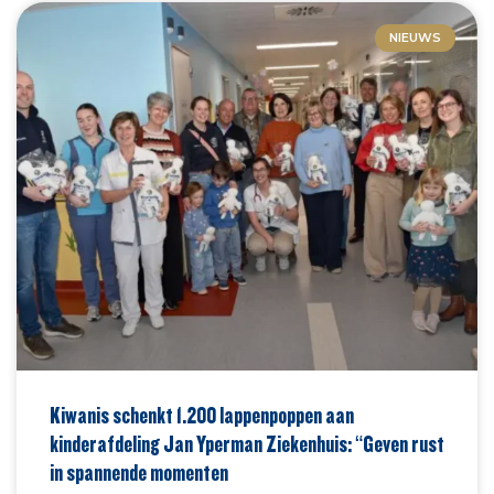
NIEUWS
Kiwanis schenkt 1.200 lappenpoppen aan
kinderafdeling Jan Yperman Ziekenhuis: “Geven rust
in spannende momenten