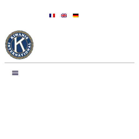
NIEUWS