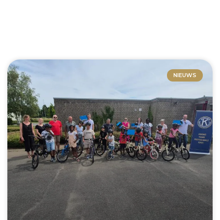
NIEUWS