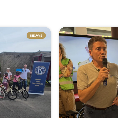
NIEUWS