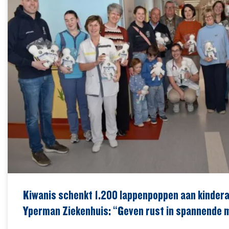
Kiwanis schenkt 1.200 lappenpoppen aan kindera
Yperman Ziekenhuis: “Geven rust in spannende