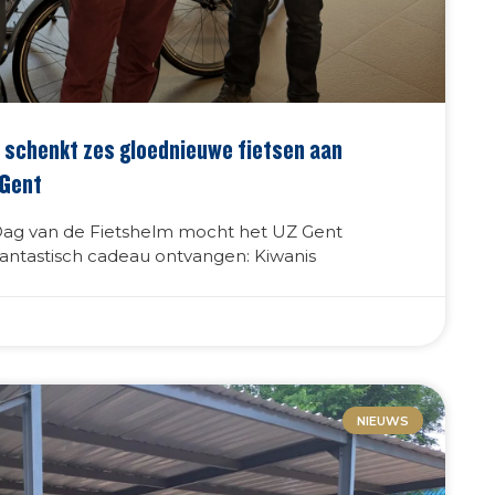
 schenkt zes gloednieuwe fietsen aan
 Gent
Dag van de Fietshelm mocht het UZ Gent
antastisch cadeau ontvangen: Kiwanis
NIEUWS