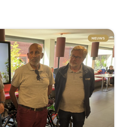
NIEUWS