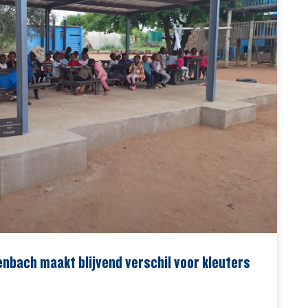
nbach maakt blijvend verschil voor kleuters