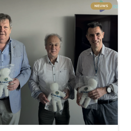
NIEUWS