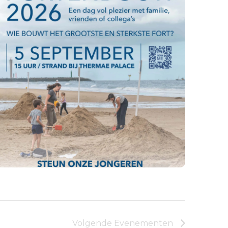
Volgende
Evenementen