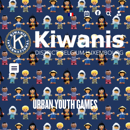
URBAN YOUTH GAMES