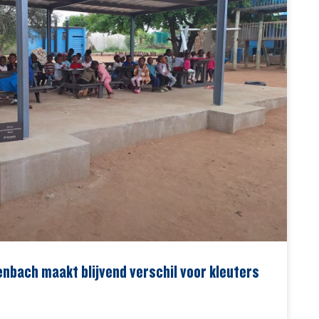
nbach maakt blijvend verschil voor kleuters