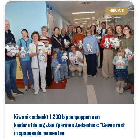
NIEUWS
Kiwanis schenkt 1.200 lappenpoppen aan
kinderafdeling Jan Yperman Ziekenhuis: “Geven rust
in spannende momenten