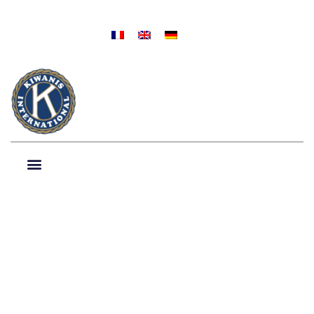
NIEUWS