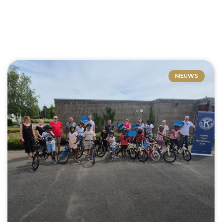
NIEUWS