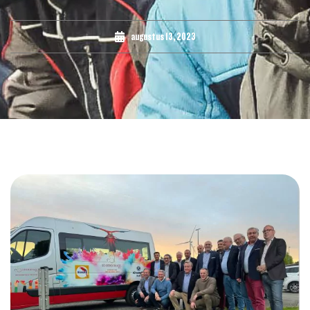
augustus 13, 2023