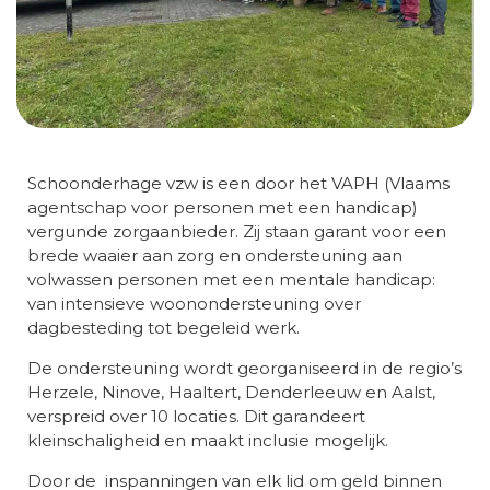
Schoonderhage vzw is een door het VAPH (Vlaams
agentschap voor personen met een handicap)
vergunde zorgaanbieder. Zij staan garant voor een
brede waaier aan zorg en ondersteuning aan
volwassen personen met een mentale handicap:
van intensieve woonondersteuning over
dagbesteding tot begeleid werk.
De ondersteuning wordt georganiseerd in de regio’s
Herzele, Ninove, Haaltert, Denderleeuw en Aalst,
verspreid over 10 locaties. Dit garandeert
kleinschaligheid en maakt inclusie mogelijk.
Door de inspanningen van elk lid om geld binnen