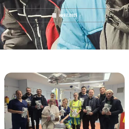
april 7, 2025