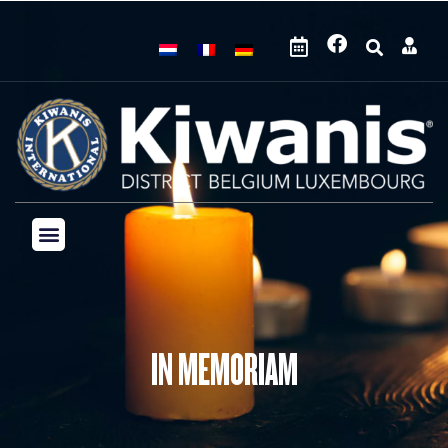
IN MEMORIAM