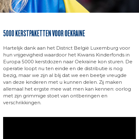
5000 KERSTPAKETTEN VOOR OEKRAINE
Hartelijk dank aan het District België Luxemburg voor
hun vrijgevigheid waardoor het Kiwanis Kinderfonds in
Europa 5000 kerstdozen naar Oekraïne kon sturen. De
operatie loopt nu ten einde en de distributie is nog
bezig, maar we zijn al blij dat we een beetje vreugde
van deze kinderen met u kunnen delen. Zij maken
allemaal het ergste mee wat men kan kennen: oorlog
met zijn grimmige stoet van ontberingen en
verschrikkingen.