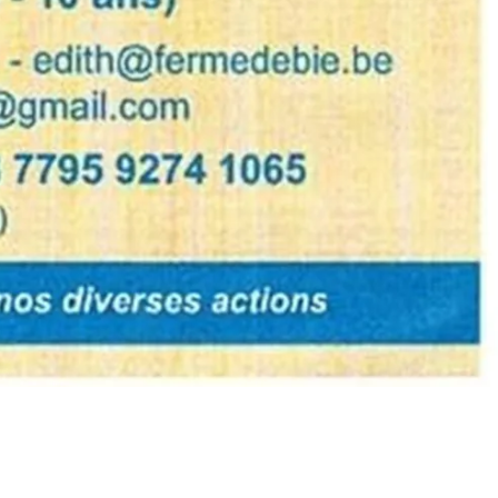
Ajouter au calendrier