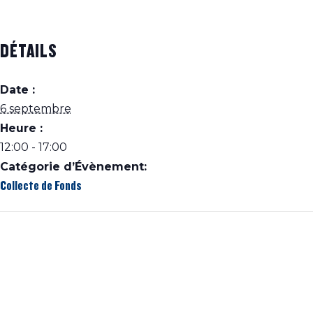
DÉTAILS
Date :
6 septembre
Heure :
12:00 - 17:00
Catégorie d’Évènement:
Collecte de Fonds