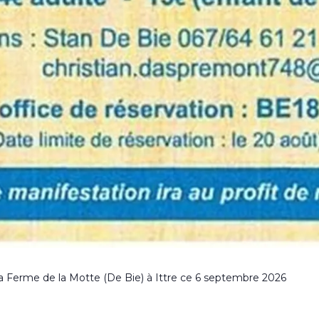
 Ferme de la Motte (De Bie) à Ittre ce 6 septembre 2026