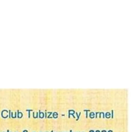
Ajouter un évènement