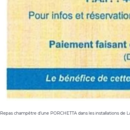
Repas champêtre d’une PORCHETTA dans les installations de La