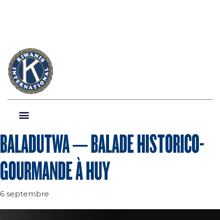
BALADUTWA – BALADE HISTORICO-
GOURMANDE À HUY
6 septembre