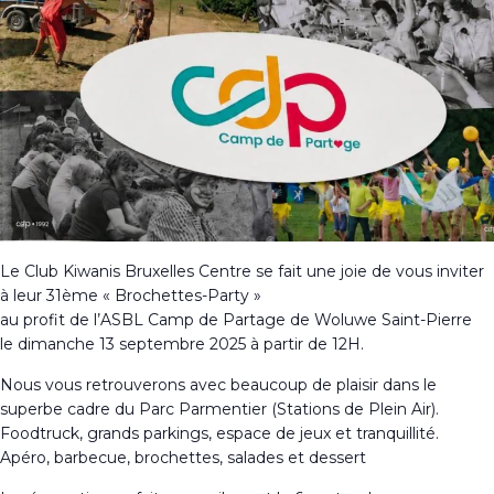
Le Club Kiwanis Bruxelles Centre se fait une joie de vous inviter
à leur 31ème « Brochettes-Party »
au profit de l’ASBL Camp de Partage de Woluwe Saint-Pierre
le dimanche 13 septembre 2025 à partir de 12H.
Nous vous retrouverons avec beaucoup de plaisir dans le
superbe cadre du Parc Parmentier (Stations de Plein Air).
Foodtruck, grands parkings, espace de jeux et tranquillité.
Apéro, barbecue, brochettes, salades et dessert