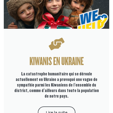
KIWANIS EN UKRAINE
La catastrophe humanitaire qui se déroule
actuellement en Ukraine a provoqué une vague de
sympathie parmi les Kiwaniens de l’ensemble du
district, comme d’ailleurs dans toute la population
de notre pays.
Lire la suite