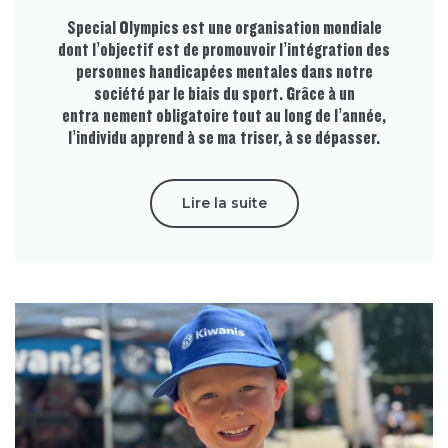
Special Olympics est une organisation mondiale
dont l’objectif est de promouvoir l’intégration des
personnes handicapées mentales dans notre
société par le biais du sport. Grâce à un
entraînement obligatoire tout au long de l’année,
l’individu apprend à se maîtriser, à se dépasser.
Lire la suite