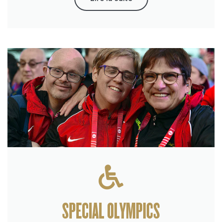
SPECIAL OLYMPICS