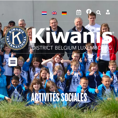
ACTIVITÉS SOCIALES