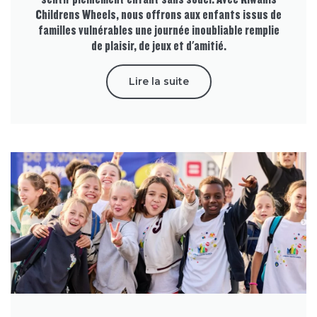
Childrens Wheels, nous offrons aux enfants issus de
familles vulnérables une journée inoubliable remplie
de plaisir, de jeux et d'amitié.
Lire la suite