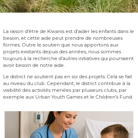
La raison d’être de Kiwanis est d’aider les enfants dans le
besoin, et cette aide peut prendre de nombreuses
formes. Outre le soutien que nous apportons aux
projets existants depuis des années, nous sommes
toujours à la recherche d’autres initiatives qui pourraient
avoir besoin de notre aide.
Le district ne soutient pas en soi des projets. Cela se fait
au niveau du club. Cependant, le district contribue à la
visibilité des activités menées par plusieurs clubs, par
exemple aux Urban Youth Games et le Children’s Fund.