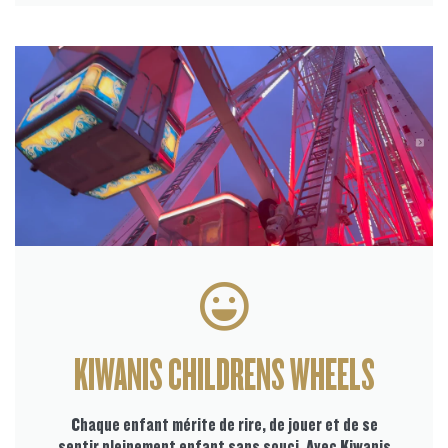
KIWANIS CHILDRENS WHEELS
Chaque enfant mérite de rire, de jouer et de se
sentir pleinement enfant sans souci. Avec Kiwanis