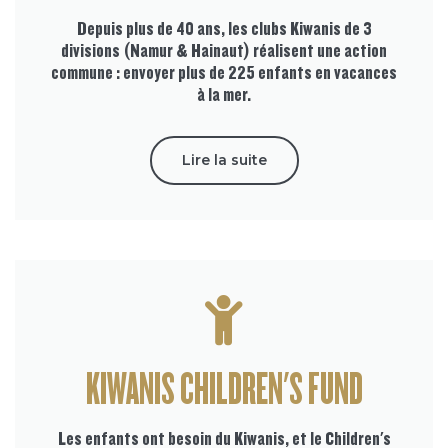
Depuis plus de 40 ans, les clubs Kiwanis de 3
divisions (Namur & Hainaut) réalisent une action
commune : envoyer plus de 225 enfants en vacances
à la mer.
Lire la suite
KIWANIS CHILDREN'S FUND
Les enfants ont besoin du Kiwanis, et le Children's