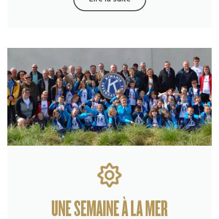
UNE SEMAINE À LA MER