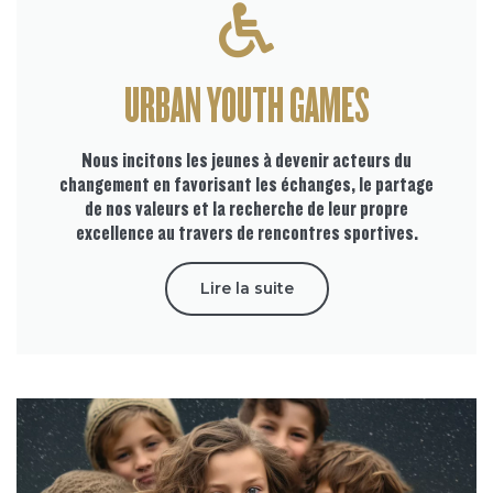
URBAN YOUTH GAMES
Nous incitons les jeunes à devenir acteurs du
changement en favorisant les échanges, le partage
de nos valeurs et la recherche de leur propre
excellence au travers de rencontres sportives.
Lire la suite