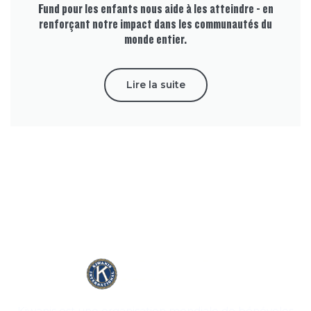
Fund pour les enfants nous aide à les atteindre - en
renforçant notre impact dans les communautés du
monde entier.
Lire la suite
Kiwanis est une organisation mondiale de bénévoles