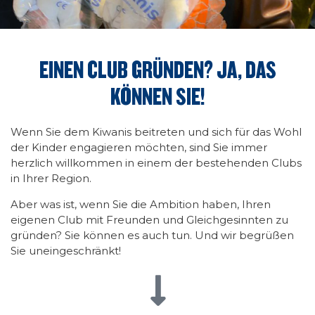
EINEN CLUB GRÜNDEN? JA, DAS
KÖNNEN SIE!
Wenn Sie dem Kiwanis beitreten und sich für das Wohl
der Kinder engagieren möchten, sind Sie immer
herzlich willkommen in einem der bestehenden Clubs
in Ihrer Region.
Aber was ist, wenn Sie die Ambition haben, Ihren
eigenen Club mit Freunden und Gleichgesinnten zu
gründen? Sie können es auch tun. Und wir begrüßen
Sie uneingeschränkt!