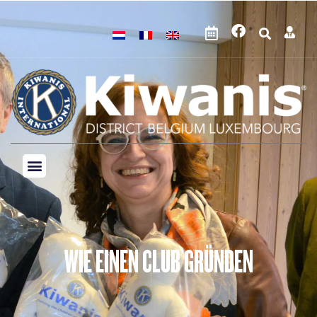
WIE EINEN CLUB GRÜNDEN