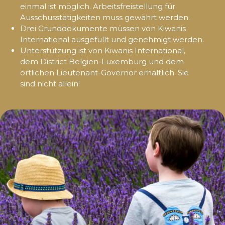
einmal ist möglich. Arbeitsfreistellung für
Ausschusstätigkeiten muss gewährt werden.
Drei Grunddokumente müssen von Kiwanis
International ausgefüllt und genehmigt werden.
Unterstützung ist von Kiwanis International,
dem District Belgien-Luxemburg und dem
örtlichen Lieutenant-Governor erhältlich. Sie
sind nicht allein!