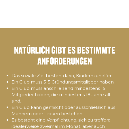
NATÜRLICH GIBT ES BESTIMMTE
ANFORDERUNGEN
Das soziale Ziel bestehtdarin, Kindernzuhelfen.
Ein Club muss 3-5 Gründungsmitglieder haben.
Ein Club muss anschließend mindestens 15
Mitglieder haben, die mindestens 18 Jahre alt
sind.
Ein Club kann gemischt oder ausschließlich aus
Männern oder Frauen bestehen.
Es besteht eine Verpflichtung, sich zu treffen:
idealerweise zweimal im Monat, aber auch