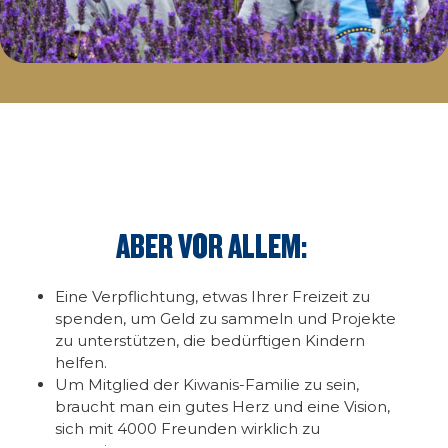
ABER VOR ALLEM:
Eine Verpflichtung, etwas Ihrer Freizeit zu
spenden, um Geld zu sammeln und Projekte
zu unterstützen, die bedürftigen Kindern
helfen.
Um Mitglied der Kiwanis-Familie zu sein,
braucht man ein gutes Herz und eine Vision,
sich mit 4000 Freunden wirklich zu