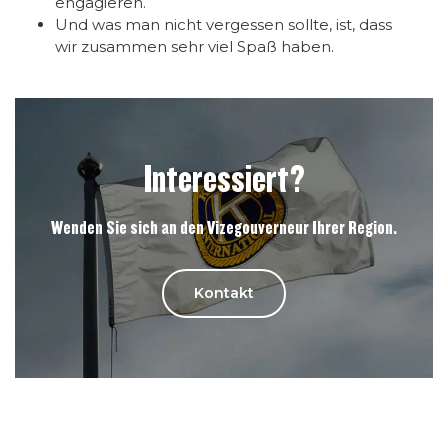
engagieren.
Und was man nicht vergessen sollte, ist, dass
wir zusammen sehr viel Spaß haben.
Interessiert?
Wenden Sie sich an den Vizegouverneur Ihrer Region.
Kontakt