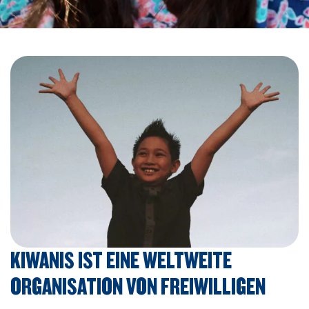
KIWANIS IST EINE WELTWEITE
ORGANISATION VON FREIWILLIGEN