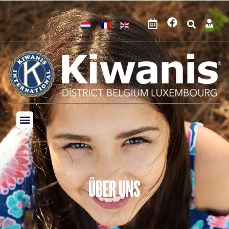
ÜBER UNS