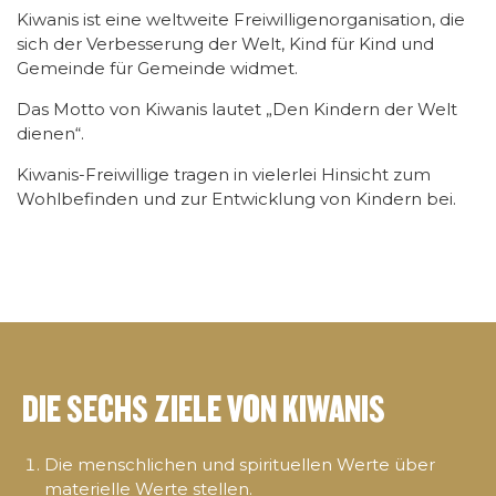
Kiwanis ist eine weltweite Freiwilligenorganisation, die
sich der Verbesserung der Welt, Kind für Kind und
Gemeinde für Gemeinde widmet.
Das Motto von Kiwanis lautet „Den Kindern der Welt
dienen“.
Kiwanis-Freiwillige tragen in vielerlei Hinsicht zum
Wohlbefinden und zur Entwicklung von Kindern bei.
DIE SECHS ZIELE VON KIWANIS
Die menschlichen und spirituellen Werte über
materielle Werte stellen.