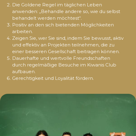
Die Goldene Regel im täglichen Leben
anwenden: „Behandle andere so, wie du selbst
behandelt werden möchtest“.
Positiv an den sich bietenden Möglichkeiten
arbeiten.
Zeigen Sie, wer Sie sind, indem Sie bewusst, aktiv
und effektiv an Projekten teilnehmen, die zu
einer besseren Gesellschaft beitragen können.
Dauerhafte und wertvolle Freundschaften
durch regelmäßige Besuche im Kiwanis Club
aufbauen.
Gerechtigkeit und Loyalität fördern.