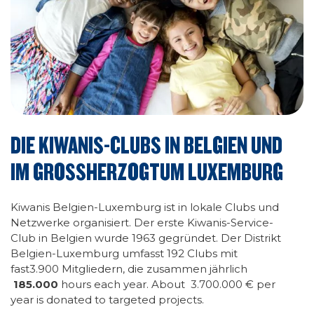
DIE KIWANIS-CLUBS IN BELGIEN UND
IM GROSSHERZOGTUM LUXEMBURG
Kiwanis Belgien-Luxemburg ist in lokale Clubs und
Netzwerke organisiert. Der erste Kiwanis-Service-
Club in Belgien wurde 1963 gegründet. Der Distrikt
Belgien-Luxemburg umfasst
192
Clubs mit
fast3.900 Mitgliedern, die zusammen jährlich
185.000
hours each year. About 3.700.000 € per
year is donated to targeted projects.