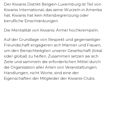
Der Kiwanis Distrikt Belgien-Luxemburg ist Teil von
Kiwanis International, das seine Wurzeln in Amerika
hat. Kiwanis hat kein Altersbegrenzung oder
berufliche Einschränkungen.
Die Mentalität von Kiwanis: Ärmel hochkrempeln.
Auf der Grundlage von Respekt und gegenseitiger
Freundschaft engagieren sich Männer und Frauen,
um den Benachteiligten unserer Gesellschaft (lokal
oder global) zu helfen. Zusammen setzen sie sich
Ziele und sammeln die erforderlichen Mittel durch
die Organisation aller Arten von Veranstaltungen.
Handlungen, nicht Worte, sind eine der
Eigenschaften der Mitglieder der Kiwanis-Clubs.