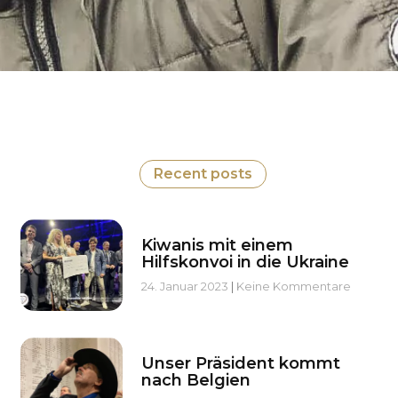
Recent posts
Kiwanis mit einem
Hilfskonvoi in die Ukraine
24. Januar 2023
Keine Kommentare
Unser Präsident kommt
nach Belgien