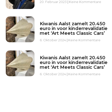
20. Februar 2023
Keine Kommentare
Kiwanis Aalst zamelt 20.450
euro in voor kinderrevalidatie
met ‘Art Meets Classic Cars’
6. Oktober 2024
Keine Kommentare
Kiwanis Aalst zamelt 20.450
euro in voor kinderrevalidatie
met ‘Art Meets Classic Cars’
6. Oktober 2024
Keine Kommentare