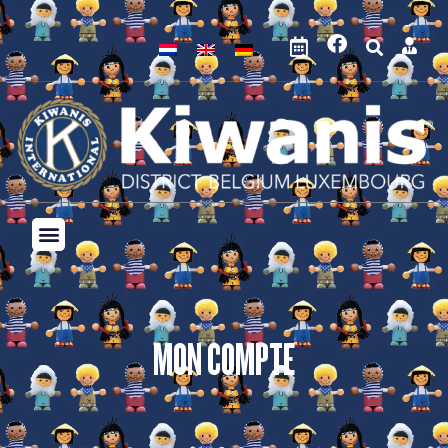
MON COMPTE