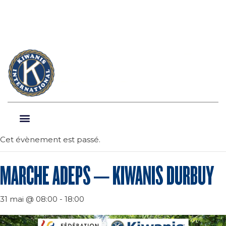
Cet évènement est passé.
MARCHE ADEPS – KIWANIS DURBUY
31 mai @ 08:00
-
18:00