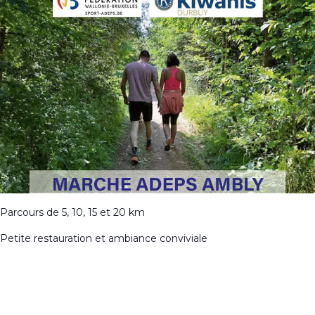
Parcours de 5, 10, 15 et 20 km
Petite restauration et ambiance conviviale
Ajouter au calendrier