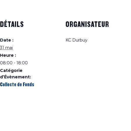
DÉTAILS
ORGANISATEUR
Date :
KC Durbuy
31 mai
Heure :
08:00 - 18:00
Catégorie
d’Évènement:
Collecte de Fonds