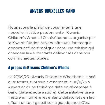
ANVERS-BRUXELLES-GAND
Nous avons le plaisir de vous inviter à une
nouvelle initiative passionnante : Kiwanis
Children’s Wheels ! Cet événement, organisé par
la Kiwanis Division Anvers, offre une fantastique
opportunité de s’impliquer dans une mission qui
changera la vie d’enfants défavorisés dans nos
communautés locales.
A propos de Kiwanis Children’s Wheels
Le 27/09/23, Kiwanis Children’s Wheels sera lancé
à Bruxelles, suivi d’un événement le 08/11/23 à
Anvers et d’une troisième date en décembre à
Gand (date exacte à suivre). Cette initiative vise à
mettre en lumière les enfants défavorisés en leur
offrant un tour gratuit sur la grande roue. C’est