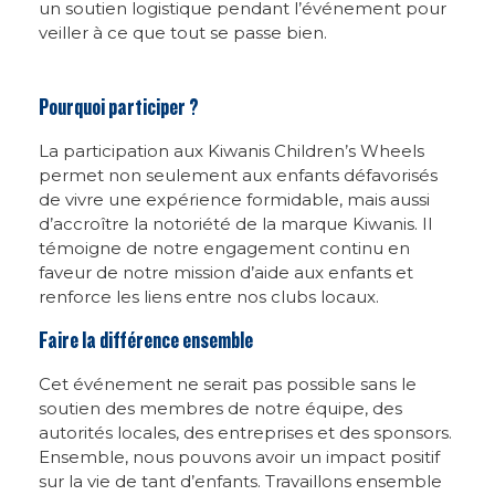
un soutien logistique pendant l’événement pour
veiller à ce que tout se passe bien.
Pourquoi participer ?
La participation aux Kiwanis Children’s Wheels
permet non seulement aux enfants défavorisés
de vivre une expérience formidable, mais aussi
d’accroître la notoriété de la marque Kiwanis. Il
témoigne de notre engagement continu en
faveur de notre mission d’aide aux enfants et
renforce les liens entre nos clubs locaux.
Faire la différence ensemble
Cet événement ne serait pas possible sans le
soutien des membres de notre équipe, des
autorités locales, des entreprises et des sponsors.
Ensemble, nous pouvons avoir un impact positif
sur la vie de tant d’enfants. Travaillons ensemble