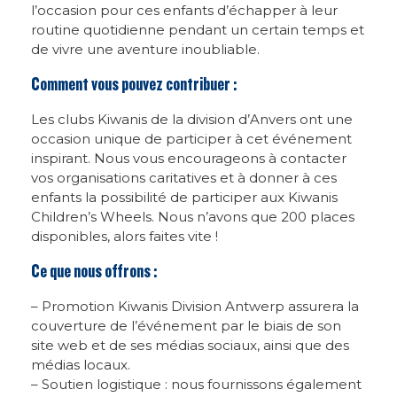
l’occasion pour ces enfants d’échapper à leur
routine quotidienne pendant un certain temps et
de vivre une aventure inoubliable.
Comment vous pouvez contribuer :
Les clubs Kiwanis de la division d’Anvers ont une
occasion unique de participer à cet événement
inspirant. Nous vous encourageons à contacter
vos organisations caritatives et à donner à ces
enfants la possibilité de participer aux Kiwanis
Children’s Wheels. Nous n’avons que 200 places
disponibles, alors faites vite !
Ce que nous offrons :
– Promotion Kiwanis Division Antwerp assurera la
couverture de l’événement par le biais de son
site web et de ses médias sociaux, ainsi que des
médias locaux.
– Soutien logistique : nous fournissons également