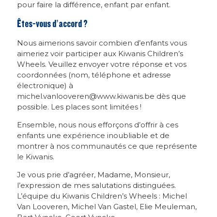
pour faire la différence, enfant par enfant.
Êtes-vous d’accord ?
Nous aimerions savoir combien d’enfants vous
aimeriez voir participer aux Kiwanis Children’s
Wheels. Veuillez envoyer votre réponse et vos
coordonnées (nom, téléphone et adresse
électronique) à
michel.vanlooveren@www.kiwanis.be dès que
possible. Les places sont limitées !
Ensemble, nous nous efforçons d’offrir à ces
enfants une expérience inoubliable et de
montrer à nos communautés ce que représente
le Kiwanis.
Je vous prie d’agréer, Madame, Monsieur,
l’expression de mes salutations distinguées.
L’équipe du Kiwanis Children’s Wheels : Michel
Van Looveren, Michel Van Gastel, Elie Meuleman,