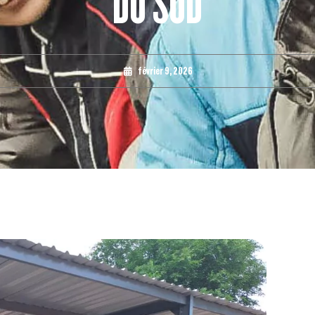
DU SUD
février 9, 2026