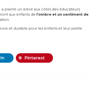
 planté un arbre aux côtés des éducateurs
riront aux enfants de
l’ombre et un sentiment de
ation.
ure et durable pour les enfants et leur petite
In
Pinterest