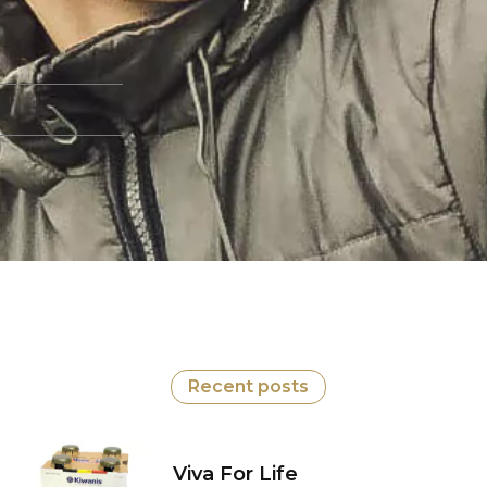
Recent posts
Viva For Life